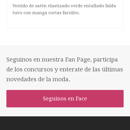
Vestido de satén elastizado verde entallado falda
tuvo con manga cortas farolito.
Seguinos en nuestra Fan Page, participa
de los concursos y enterate de las últimas
novedades de la moda.
Seguinos en Face