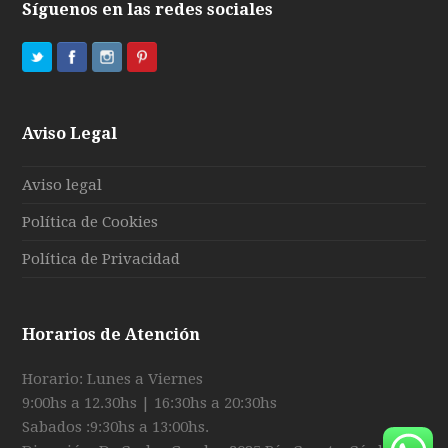
Síguenos en las redes sociales
Aviso Legal
Aviso legal
Política de Cookies
Política de Privacidad
Horarios de Atención
Horario: Lunes a Viernes
9:00hs a 12.30hs | 16:30hs a 20:30hs
Sabados :9:30hs a 13:00hs.