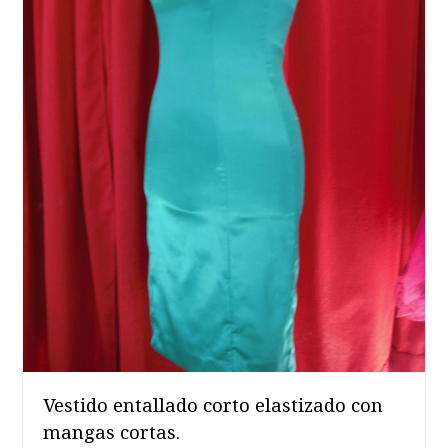
Vestido entallado corto elastizado con
mangas cortas.