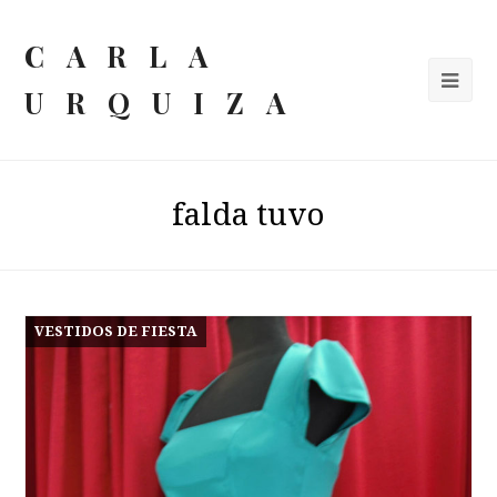
CARLA
URQUIZA
falda tuvo
VESTIDOS DE FIESTA