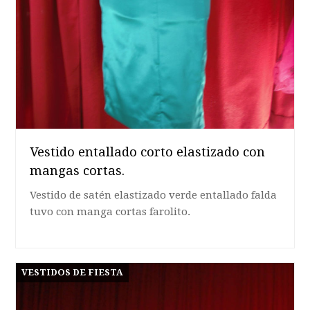
Vestido entallado corto elastizado con
mangas cortas.
Vestido de satén elastizado verde entallado falda
tuvo con manga cortas farolito.
VESTIDOS DE FIESTA