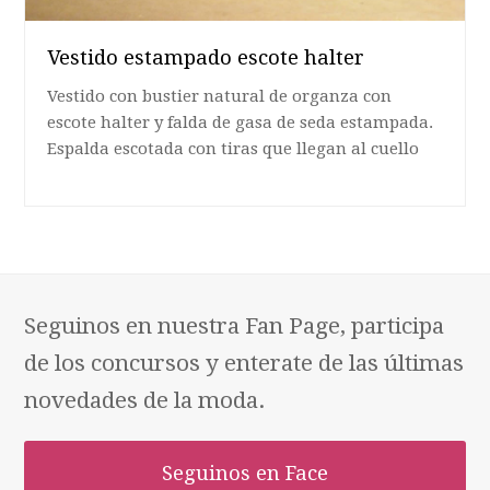
Vestido estampado escote halter
Vestido con bustier natural de organza con
escote halter y falda de gasa de seda estampada.
Espalda escotada con tiras que llegan al cuello
Seguinos en nuestra Fan Page, participa
de los concursos y enterate de las últimas
novedades de la moda.
Seguinos en Face