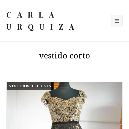
CARLA
URQUIZA
vestido corto
VESTIDOS DE FIESTA