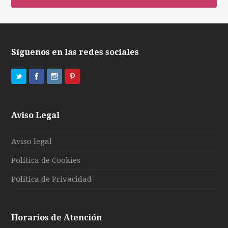
Síguenos en las redes sociales
Aviso Legal
Aviso legal
Política de Cookies
Política de Privacidad
Horarios de Atención