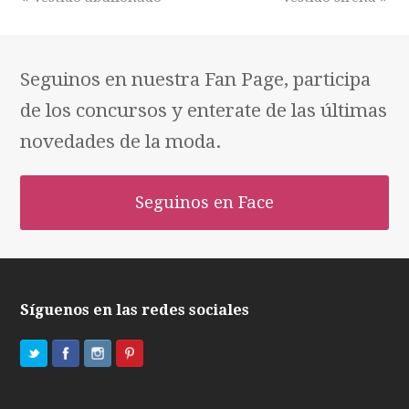
Seguinos en nuestra Fan Page, participa
de los concursos y enterate de las últimas
novedades de la moda.
Seguinos en Face
Síguenos en las redes sociales