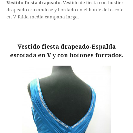
Vestido fiesta drapeado
: Vestido de fiesta con bustier
drapeado cruzandose y bordado en el borde del escote
en V, falda media campana larga.
Vestido fiesta drapeado
-Espalda
escotada en V y con botones forrados.