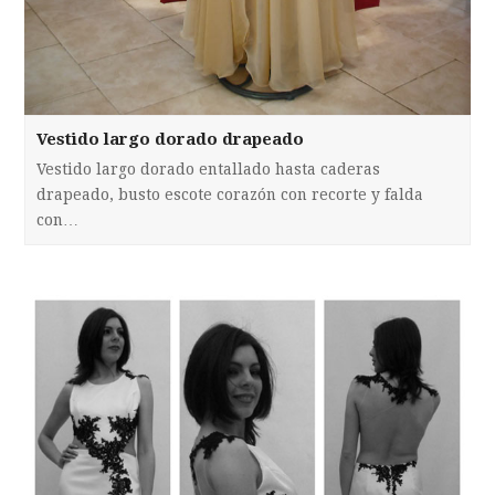
Vestido largo dorado drapeado
Vestido largo dorado entallado hasta caderas
drapeado, busto escote corazón con recorte y falda
con…