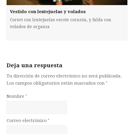
Vestido con lentejuelas y volados
Corset con lentejuelas escote corazón, y falda con
volados de organza
Deja una respuesta
Tu dirección de correo electrónico no será publicada.
Los campos obligatorios están marcados con
*
Nombre
*
Correo electrónico
*