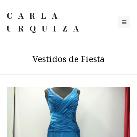
CARLA
URQUIZA
Vestidos de Fiesta