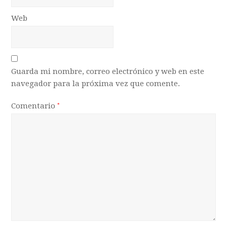
Web
Guarda mi nombre, correo electrónico y web en este
navegador para la próxima vez que comente.
Comentario
*