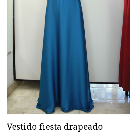
Vestido fiesta drapeado