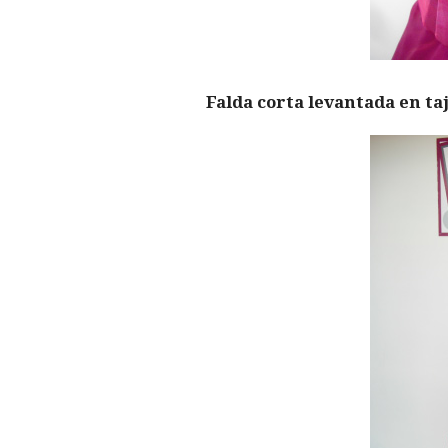
Falda corta levantada en taj