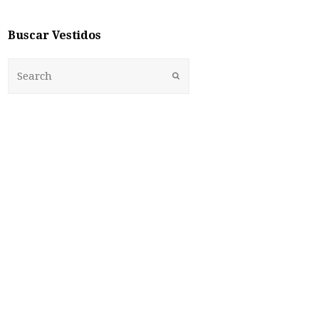
Buscar Vestidos
Enviar