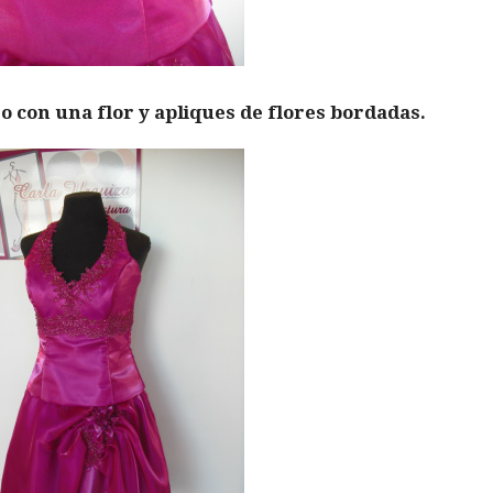
o con una flor y apliques de flores bordadas.