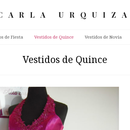
CARLA URQUIZ
os de Fiesta
Vestidos de Quince
Vestidos de Novia
Vestidos de Quince