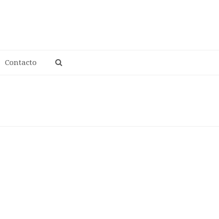
A
Contacto