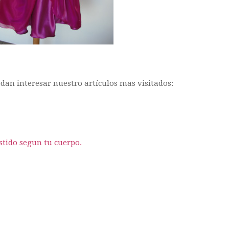
uedan interesar nuestro artículos mas visitados:
stido segun tu cuerpo.