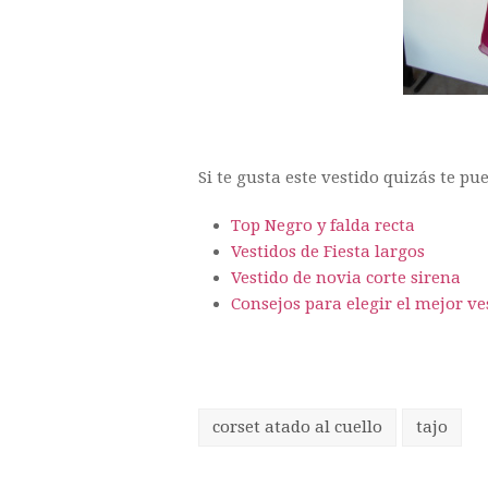
Si te gusta este vestido quizás te p
Top Negro y falda recta
Vestidos de Fiesta largos
Vestido de novia corte sirena
Consejos para elegir el mejor ve
corset atado al cuello
tajo