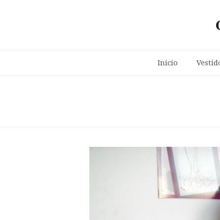
Inicio
Vestid