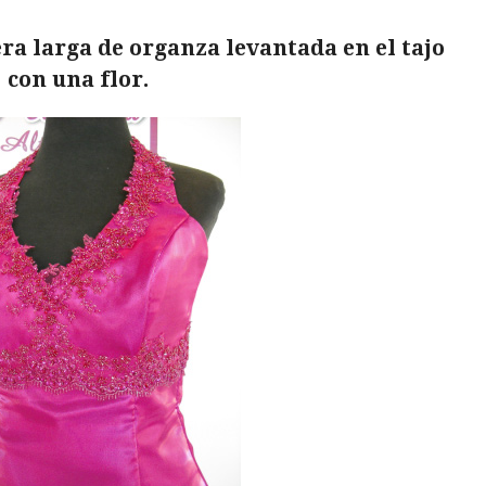
era larga de organza levantada en el tajo
con una flor.